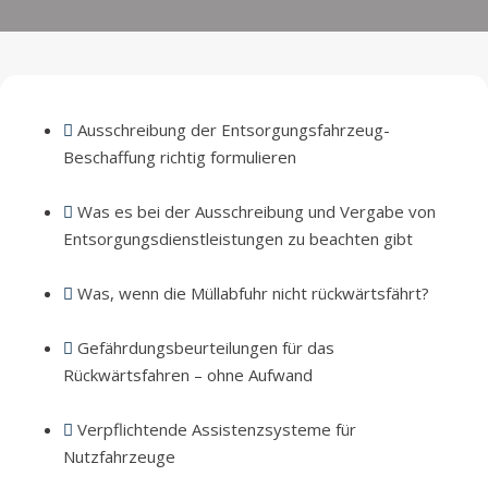
Ausschreibung der Entsorgungsfahrzeug-
Beschaffung richtig formulieren
Was es bei der Ausschreibung und Vergabe von
Entsorgungsdienstleistungen zu beachten gibt
Was, wenn die Müllabfuhr nicht rückwärtsfährt?
Gefährdungsbeurteilungen für das
Rückwärtsfahren – ohne Aufwand
Verpflichtende Assistenzsysteme für
Nutzfahrzeuge