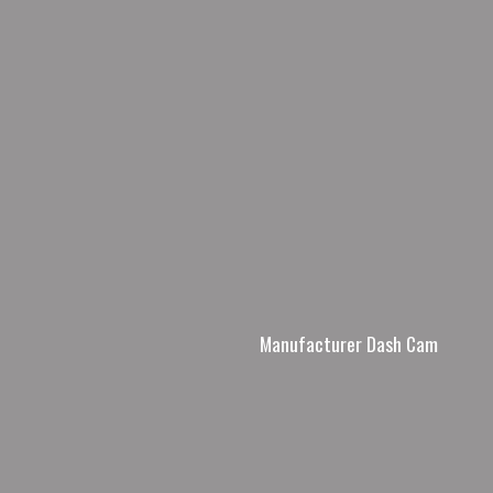
Manufacturer Dash Cam