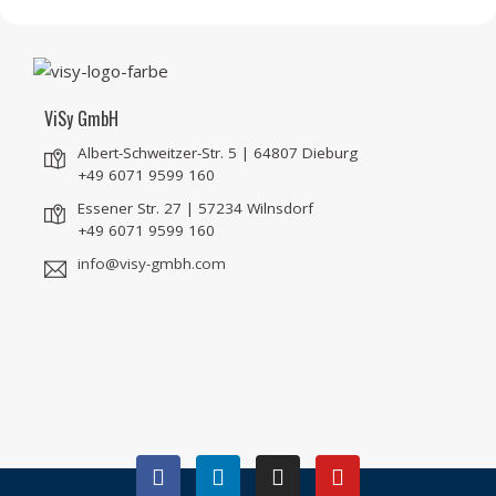
ViSy GmbH
Albert-Schweitzer-Str. 5 | 64807 Dieburg
+49 6071 9599 160
Essener Str. 27 | 57234 Wilnsdorf
+49 6071 9599 160
info@visy-gmbh.com