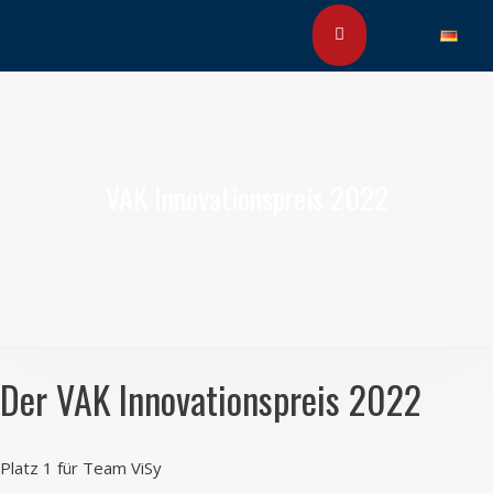
VAK Innovationspreis 2022
Der VAK Innovationspreis 2022
Platz 1 für Team ViSy