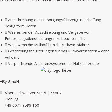
Ausschreibung der Entsorgungsfahrzeug-Beschaffung
richtig formulieren
Was es bei der Ausschreibung und Vergabe von
Entsorgungsdienstleistungen zu beachten gibt
Was, wenn die Müllabfuhr nicht rückwärtsfährt?
Gefährdungsbeurteilungen für das Rückwärtsfahren – ohne
Aufwand
Verpflichtende Assistenzsysteme für Nutzfahrzeuge
ViSy GmbH
Albert-Schweitzer-Str. 5 | 64807
Dieburg
+49 6071 9599 160