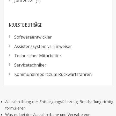
Juni 2022
(1)
NEUESTE BEITRÄGE
Softwareentwickler
Assistenzsystem vs. Einweiser
Technischer Mitarbeiter
Servicetechniker
Kommunalreport zum Rückwärtsfahren
Ausschreibung der Entsorgungsfahrzeug-Beschaffung richtig
formulieren
Was es bei der Ausschreibung und Vergabe von