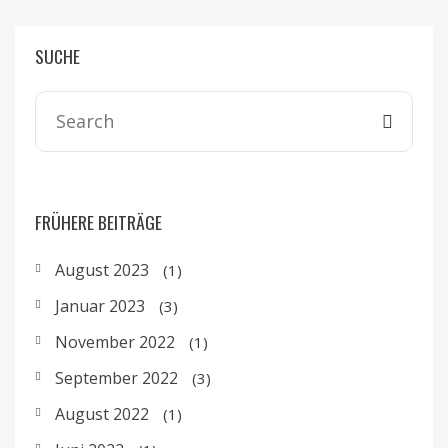
SUCHE
Search for:
FRÜHERE BEITRÄGE
August 2023
(1)
Januar 2023
(3)
November 2022
(1)
September 2022
(3)
August 2022
(1)