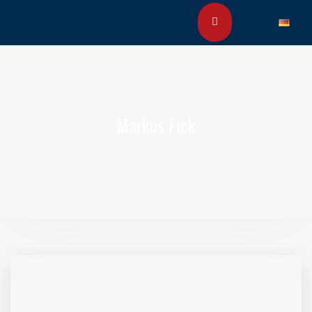
Markus Fick